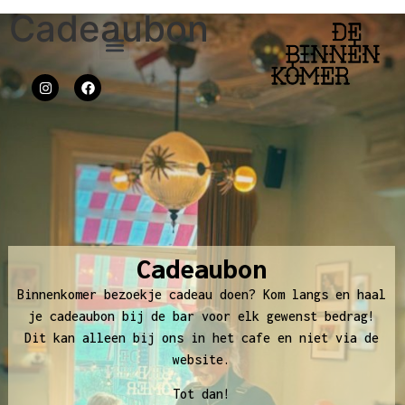
Cadeaubon
Cadeaubon
Binnenkomer bezoekje cadeau doen? Kom langs en haal
je cadeaubon bij de bar voor elk gewenst bedrag!
Dit kan alleen bij ons in het cafe en niet via de
website.
Tot dan!